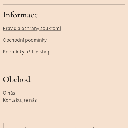
Informace
Pravidla ochrany soukromí
Obchodní podmínky
Podmínky užití e-shopu
Obchod
O nás
Kontaktujte nás