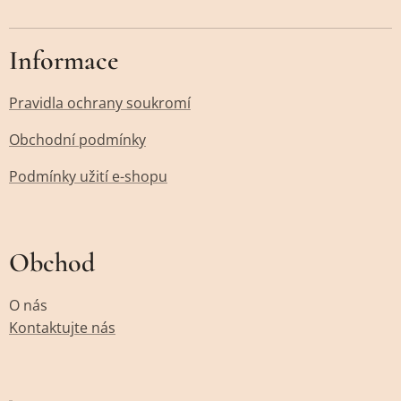
Informace
Pravidla ochrany soukromí
Obchodní podmínky
Podmínky užití e-shopu
Obchod
O nás
Kontaktujte nás