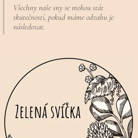
Všechny naše sny se mohou stát
skutečností, pokud máme odvahu je
následovat.