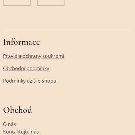
Informace
Pravidla ochrany soukromí
Obchodní podmínky
Podmínky užití e-shopu
Obchod
O nás
Kontaktujte nás