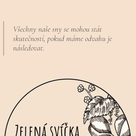
Všechny naše sny se mohou stát
skutečností, pokud máme odvahu je
následovat.