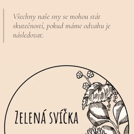
Všechny naše sny se mohou stát
skutečností, pokud máme odvahu je
následovat.