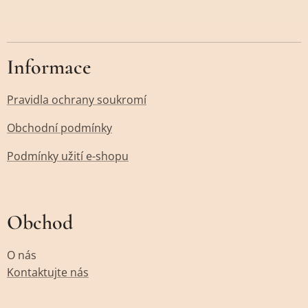
Informace
Pravidla ochrany soukromí
Obchodní podmínky
Podmínky užití e-shopu
Obchod
O nás
Kontaktujte nás