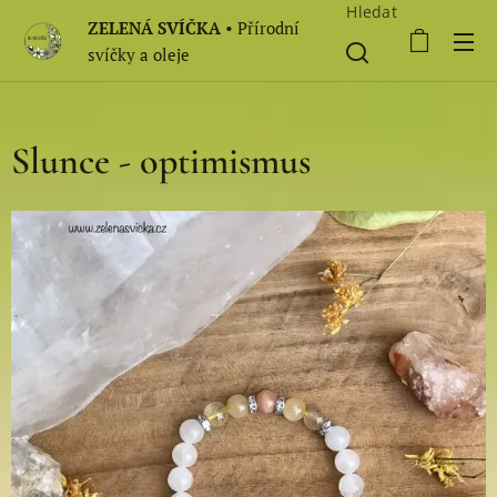
Hledat
ZELENÁ SVÍČKA
• Přírodní
svíčky a oleje
Slunce - optimismus