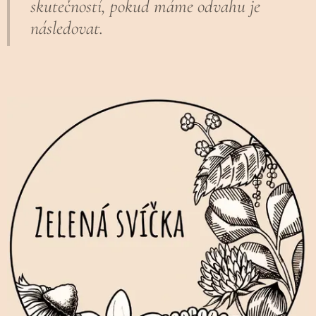
skutečností, pokud máme odvahu je
následovat.