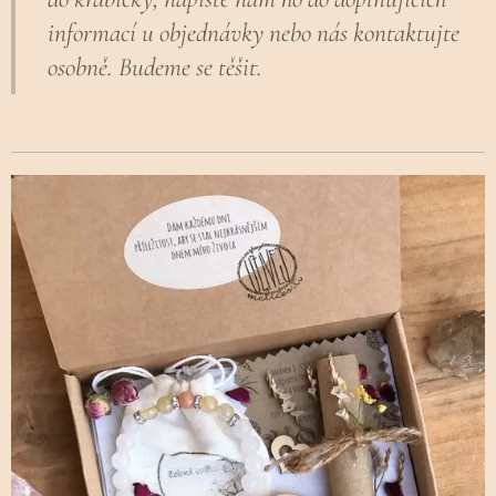
informací u objednávky nebo nás kontaktujte
osobně. Budeme se těšit.