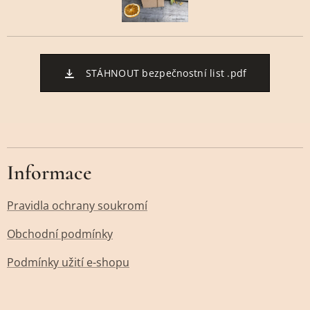
STÁHNOUT bezpečnostní list .pdf
Informace
Pravidla ochrany soukromí
Obchodní podmínky
Podmínky užití e-shopu