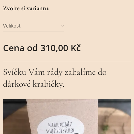
Zvolte si variantu:
Velikost
Cena od
310,00
Kč
Svíčku Vám rády zabalíme do
dárkové krabičky.