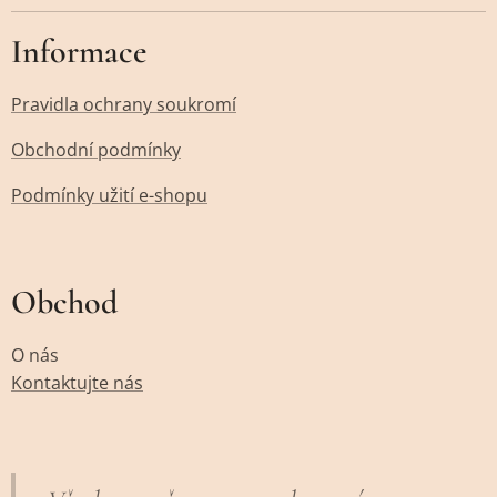
Informace
Pravidla ochrany soukromí
Obchodní podmínky
Podmínky užití e-shopu
Obchod
O nás
Kontaktujte nás