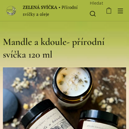
Hledat
ZELENÁ SVÍČKA
• Přírodní
svíčky a oleje
Mandle a kdoule- přírodní
svíčka 120 ml