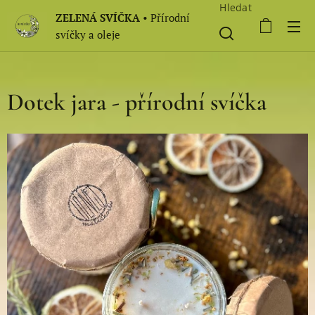
Hledat
ZELENÁ SVÍČKA
• Přírodní
svíčky a oleje
Dotek jara - přírodní svíčka