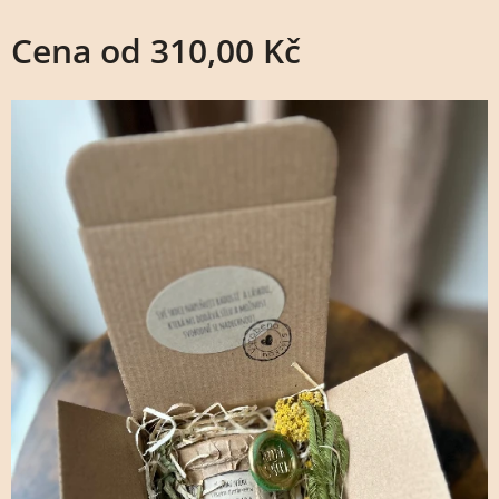
Cena od
310,00
Kč