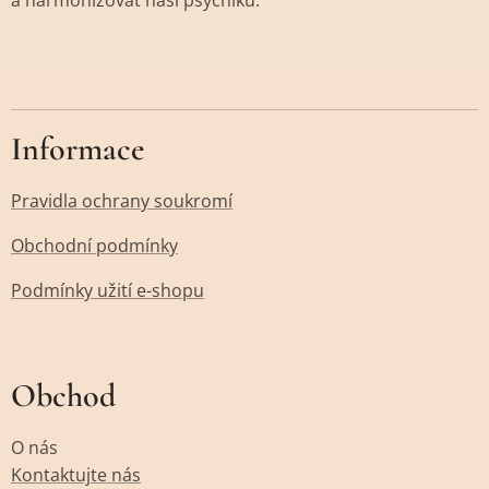
Informace
Pravidla ochrany soukromí
Obchodní podmínky
Podmínky užití e-shopu
Obchod
O nás
Kontaktujte nás