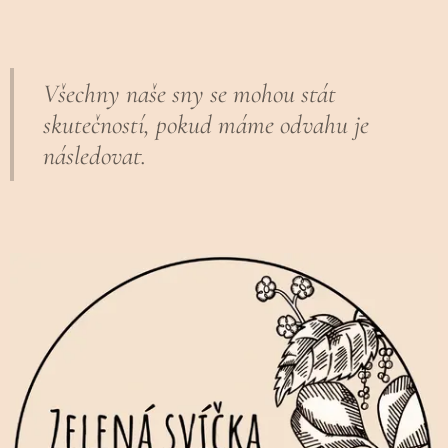
Všechny naše sny se mohou stát
skutečností, pokud máme odvahu je
následovat.