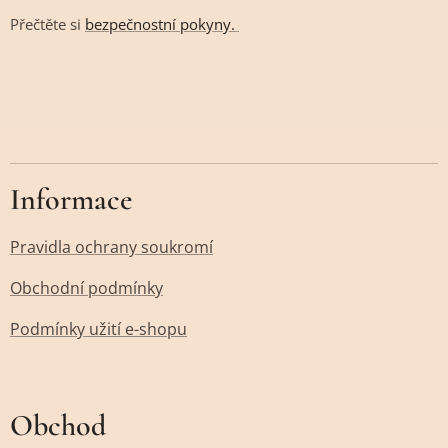
Přečtěte si
bezpečnostní pokyny.
Informace
Pravidla ochrany soukromí
Obchodní podmínky
Podmínky užití e-shopu
Obchod