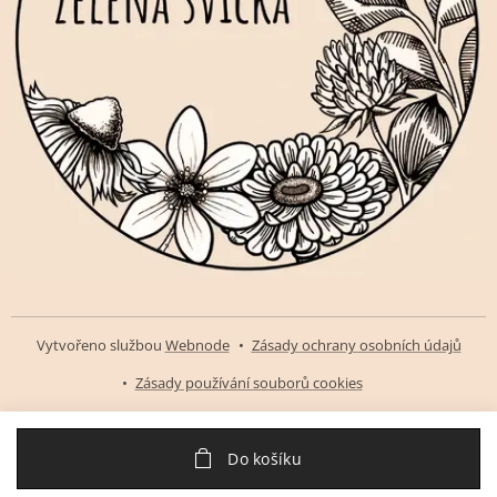
Vytvořeno službou
Webnode
Zásady ochrany osobních údajů
Zásady používání souborů cookies
Do košíku