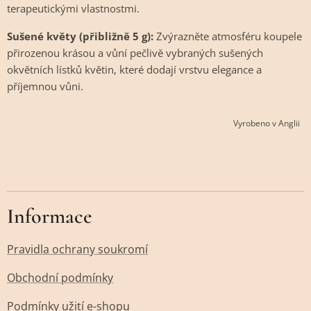
terapeutickými vlastnostmi.
Sušené květy (přibližně 5 g):
Zvýrazněte atmosféru koupele
přirozenou krásou a vůní pečlivě vybraných sušených
okvětních lístků květin, které dodají vrstvu elegance a
příjemnou vůni.
Vyrobeno v Anglii
Informace
Pravidla ochrany soukromí
Obchodní podmínky
Podmínky užití e-shopu