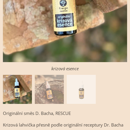
krizová esence
Originální směs D. Bacha, RESCUE
Krizová lahvička přesně podle originální receptury Dr. Bacha