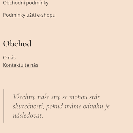
Obchodní podmínky
Podmínky užití e-shopu
Obchod
O nás
Kontaktujte nás
Všechny naše sny se mohou stát
skutečností, pokud máme odvahu je
následovat.