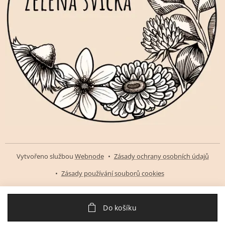
Vytvořeno službou
Webnode
Zásady ochrany osobních údajů
Zásady používání souborů cookies
Do košíku