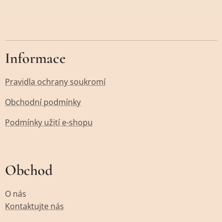
Informace
Pravidla ochrany soukromí
Obchodní podmínky
Podmínky užití e-shopu
Obchod
O nás
Kontaktujte nás