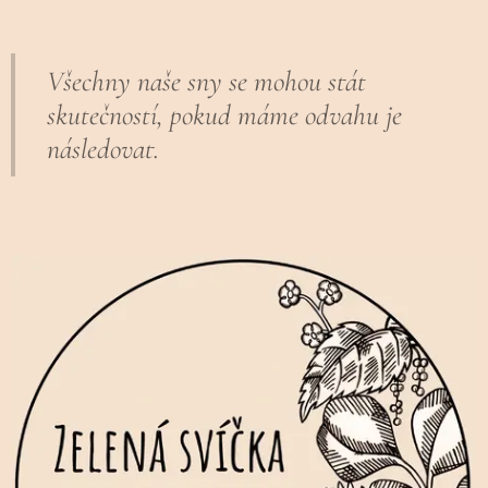
Všechny naše sny se mohou stát
skutečností, pokud máme odvahu je
následovat.