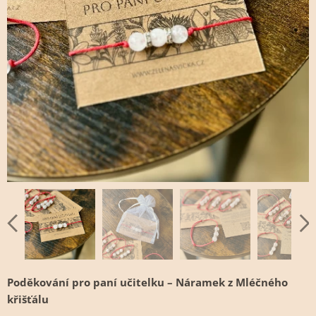
Poděkování pro paní učitelku – Náramek z Mléčného
křišťálu