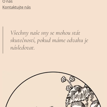
O nás
Kontaktujte nás
Všechny naše sny se mohou stát
skutečností, pokud máme odvahu je
následovat.