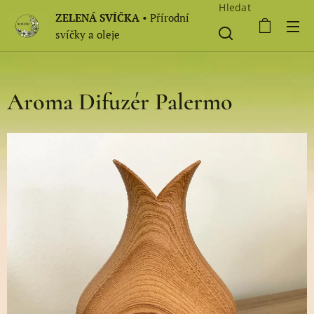
Hledat
ZELENÁ SVÍČKA
• Přírodní
svíčky a oleje
Aroma Difuzér Palermo