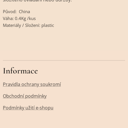
Původ: China
Váha: 0.4Kg /kus
Materiály / Složení: plastic
Informace
Pravidla ochrany soukromí
Obchodní podmínky
Podmínky užití e-shopu