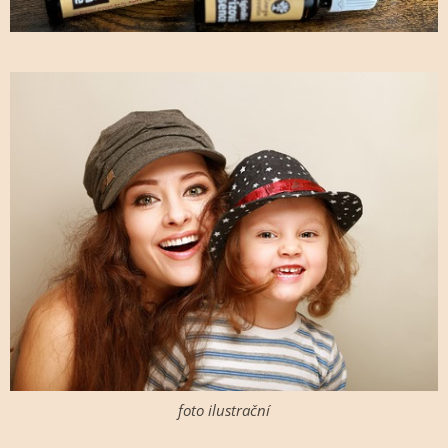
foto ilustrační