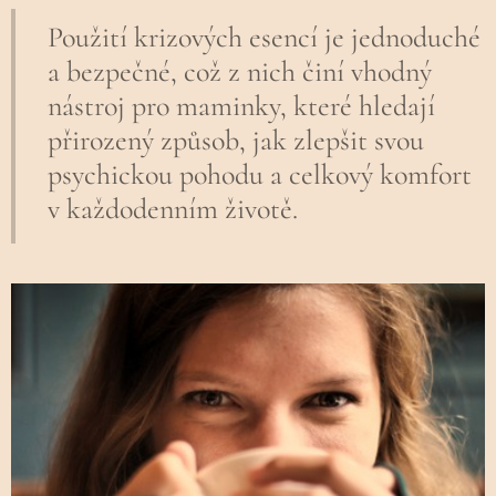
Použití krizových esencí je jednoduché
a bezpečné, což z nich činí vhodný
nástroj pro maminky, které hledají
přirozený způsob, jak zlepšit svou
psychickou pohodu a celkový komfort
v každodenním životě.