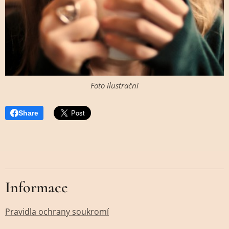
Foto ilustrační
Share
Informace
Pravidla ochrany soukromí